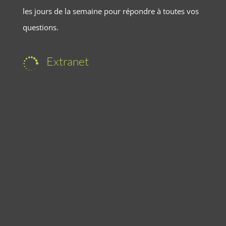
les jours de la semaine pour répondre à toutes vos
questions.
Extranet
