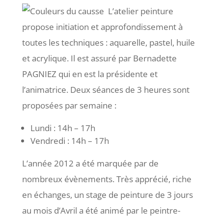
L’atelier peinture
propose initiation et approfondissement à
toutes les techniques : aquarelle, pastel, huile
et acrylique. Il est assuré par Bernadette
PAGNIEZ qui en est la présidente et
l’animatrice. Deux séances de 3 heures sont
proposées par semaine :
Lundi : 14h – 17h
Vendredi : 14h – 17h
L’année 2012 a été marquée par de
nombreux évènements. Très apprécié, riche
en échanges, un stage de peinture de 3 jours
au mois d’Avril a été animé par le peintre-