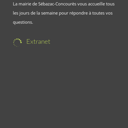
La mairie de Sébazac-Concourès vous accueille tous
les jours de la semaine pour répondre à toutes vos
questions.
Extranet
