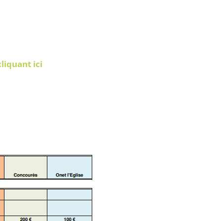
cliquant ici