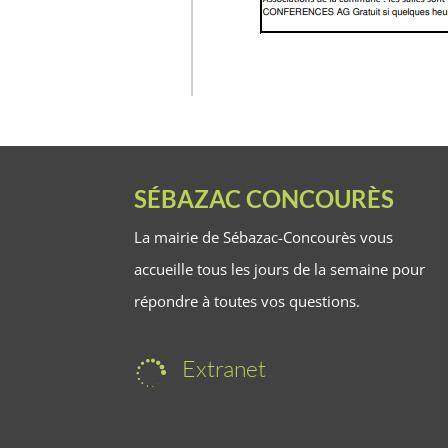
SÉBAZAC CONCOURÈS
La mairie de Sébazac-Concourès vous
accueille tous les jours de la semaine pour
répondre à toutes vos questions.
Extranet
