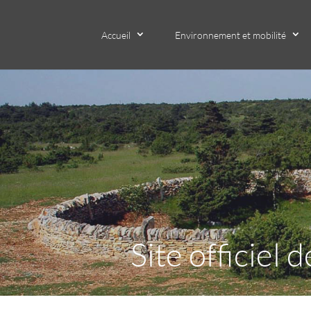
Accueil
Environnement et mobilité
Site officie