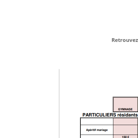
Retrouvez 