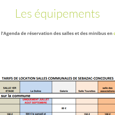
Les équipements
l’Agenda de réservation des salles et des minibus en