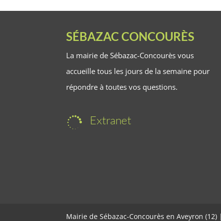
SÉBAZAC CONCOURÈS
La mairie de Sébazac-Concourès vous
accueille tous les jours de la semaine pour
répondre à toutes vos questions.
Extranet

Mairie de Sébazac-Concourès en Aveyron (12)