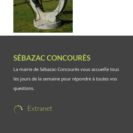
SÉBAZAC CONCOURÈS
La mairie de Sébazac-Concourès vous accueille tous
les jours de la semaine pour répondre à toutes vos
questions.
Extranet
