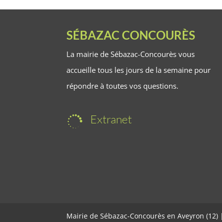
SÉBAZAC CONCOURÈS
La mairie de Sébazac-Concourès vous
accueille tous les jours de la semaine pour
répondre à toutes vos questions.
Extranet

Mairie de Sébazac-Concourès en Aveyron (12)