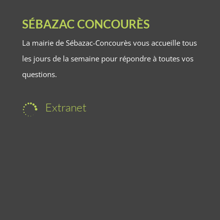
SÉBAZAC CONCOURÈS
La mairie de Sébazac-Concourès vous accueille tous
les jours de la semaine pour répondre à toutes vos
questions.
Extranet
