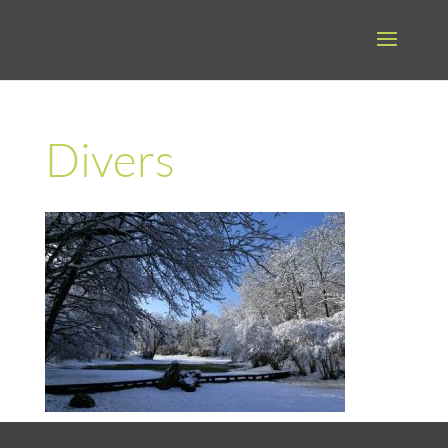
Divers