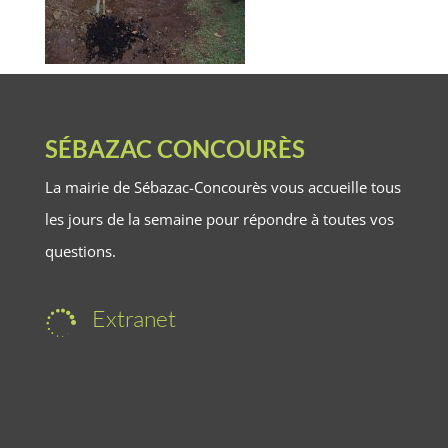
SÉBAZAC CONCOURÈS
La mairie de Sébazac-Concourès vous accueille tous
les jours de la semaine pour répondre à toutes vos
questions.
Extranet
