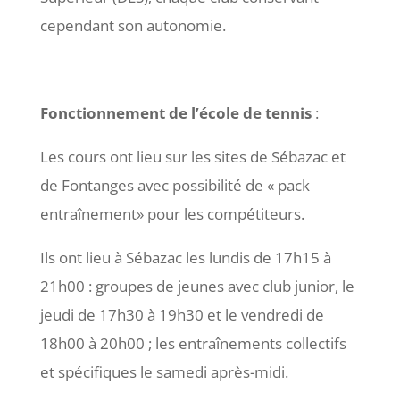
cependant son autonomie.
Fonctionnement de l’école de tennis
:
Les cours ont lieu sur les sites de Sébazac et
de Fontanges avec possibilité de « pack
entraînement» pour les compétiteurs.
Ils ont lieu à Sébazac les lundis de 17h15 à
21h00 : groupes de jeunes avec club junior, le
jeudi de 17h30 à 19h30 et le vendredi de
18h00 à 20h00 ; les entraînements collectifs
et spécifiques le samedi après-midi.