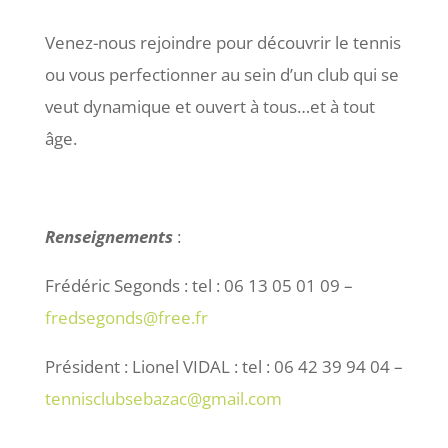
Venez-nous rejoindre pour découvrir le tennis
ou vous perfectionner au sein d’un club qui se
veut dynamique et ouvert à tous…et à tout
âge.
Renseignements
:
Frédéric Segonds : tel : 06 13 05 01 09 –
fredsegonds@free.fr
Président : Lionel VIDAL : tel : 06 42 39 94 04 –
tennisclubsebazac@gmail.com