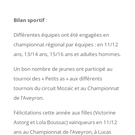
Bilan sportif
:
Différentes équipes ont été engagées en
championnat régional par équipes : en 11/12
ans, 13/14 ans, 15/16 ans et adultes hommes.
Un bon nombre de jeunes ont participé au
tournoi des « Petits as » aux différents
tournois du circuit Mozaïc et au Championnat
de l’Aveyron.
Félicitations cette année aux filles (Victorine
Astorg et Lola Boussac) vainqueurs en 11/12
ans au Championnat de l’Aveyron, à Lucas