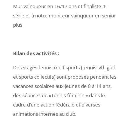
Mur vainqueur en 16/17 ans et finaliste 4°
série et à notre moniteur vainqueur en senior
plus.
Bilan des activités :
Des stages tennis-multisports (tennis, vtt, golf
et sports collectifs) sont proposés pendant les
vacances scolaires aux jeunes de 8 à 14 ans,
des séances de «Tennis féminin » dans le
cadre d’une action fédérale et diverses
animations internes au club.