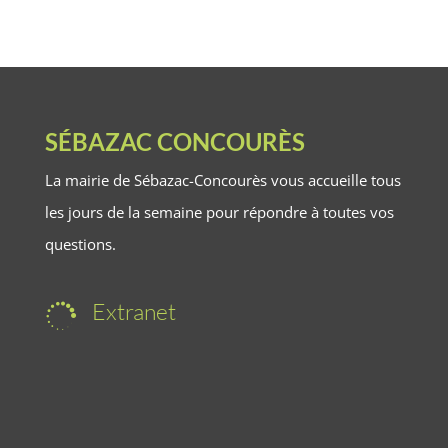
SÉBAZAC CONCOURÈS
La mairie de Sébazac-Concourès vous accueille tous
les jours de la semaine pour répondre à toutes vos
questions.
Extranet
