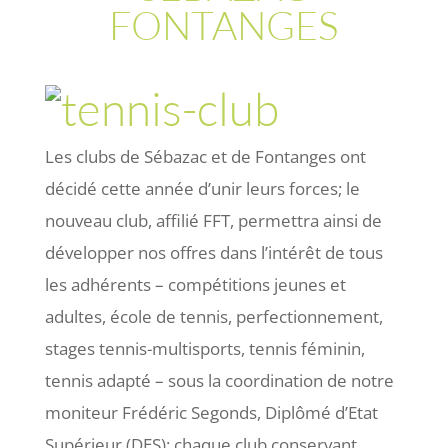
FONTANGES
Les clubs de Sébazac et de Fontanges ont
décidé cette année d’unir leurs forces; le
nouveau club, affilié FFT, permettra ainsi de
développer nos offres dans l’intérêt de tous
les adhérents – compétitions jeunes et
adultes, école de tennis, perfectionnement,
stages tennis-multisports, tennis féminin,
tennis adapté – sous la coordination de notre
moniteur Frédéric Segonds, Diplômé d’Etat
Supérieur (DES); chaque club conservant